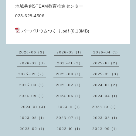
地域共創STEAM教育推進センター
023-628-4506
バーバリウムつくり.pdf
(0.13MB)
2026-06（3）
2026-05（1）
2026-04（1）
2026-02（3）
2025-11（2）
2025-10（2）
2025-09（2）
2025-08（1）
2025-05（3）
2025-03（1）
2025-02（1）
2024-10（2）
2024-09（1）
2024-06（1）
2024-04（1）
2024-01（3）
2023-11（1）
2023-10（1）
2023-08（1）
2023-07（1）
2023-03（1）
2023-02（1）
2022-10（1）
2022-09（1）