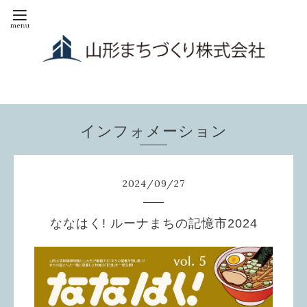
インフォメーション
2024
/
09
/
27
ななはく! ルーナまちの記憶市2024