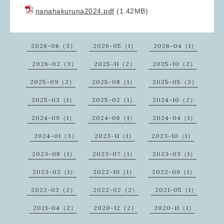
nanahakuruna2024.pdf
(1.42MB)
2026-06（3）
2026-05（1）
2026-04（1）
2026-02（3）
2025-11（2）
2025-10（2）
2025-09（2）
2025-08（1）
2025-05（3）
2025-03（1）
2025-02（1）
2024-10（2）
2024-09（1）
2024-06（1）
2024-04（1）
2024-01（3）
2023-11（1）
2023-10（1）
2023-08（1）
2023-07（1）
2023-03（1）
2023-02（1）
2022-10（1）
2022-09（1）
2022-03（2）
2022-02（2）
2021-05（1）
2021-04（2）
2020-12（2）
2020-11（1）