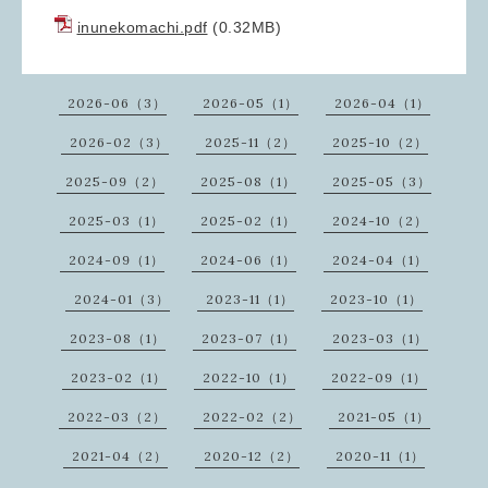
inunekomachi.pdf
(0.32MB)
2026-06（3）
2026-05（1）
2026-04（1）
2026-02（3）
2025-11（2）
2025-10（2）
2025-09（2）
2025-08（1）
2025-05（3）
2025-03（1）
2025-02（1）
2024-10（2）
2024-09（1）
2024-06（1）
2024-04（1）
2024-01（3）
2023-11（1）
2023-10（1）
2023-08（1）
2023-07（1）
2023-03（1）
2023-02（1）
2022-10（1）
2022-09（1）
2022-03（2）
2022-02（2）
2021-05（1）
2021-04（2）
2020-12（2）
2020-11（1）