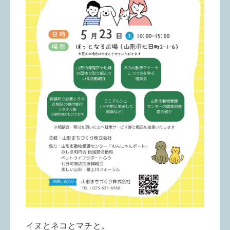
イヌとネコとマチと。