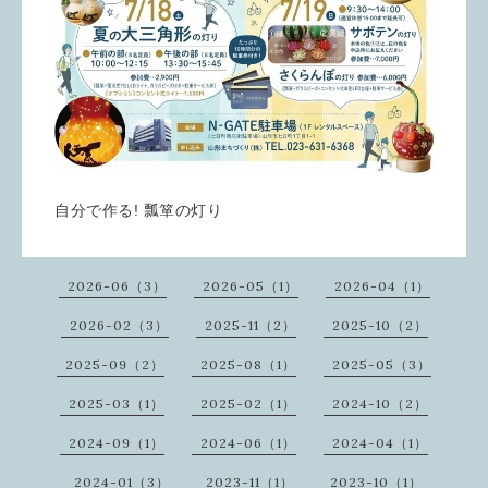
自分で作る! 瓢箪の灯り
2026-06（3）
2026-05（1）
2026-04（1）
2026-02（3）
2025-11（2）
2025-10（2）
2025-09（2）
2025-08（1）
2025-05（3）
2025-03（1）
2025-02（1）
2024-10（2）
2024-09（1）
2024-06（1）
2024-04（1）
2024-01（3）
2023-11（1）
2023-10（1）